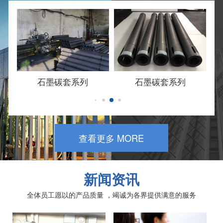
石墨碳套系列
石墨碳套系列
查看更多 MORE
新闻资讯
全体员工愿以的产品质量 ，竭诚为各界提供满意的服务