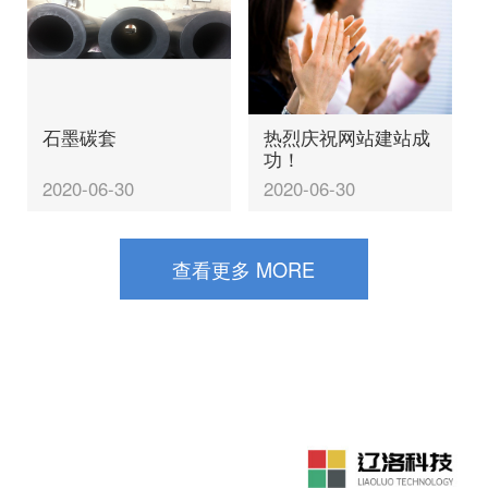
石墨碳套
热烈庆祝网站建站成
功！
2020-06-30
2020-06-30
查看更多 MORE
联系我们
全体员工愿以的产品质量 ，竭诚为各界提供满意的服务